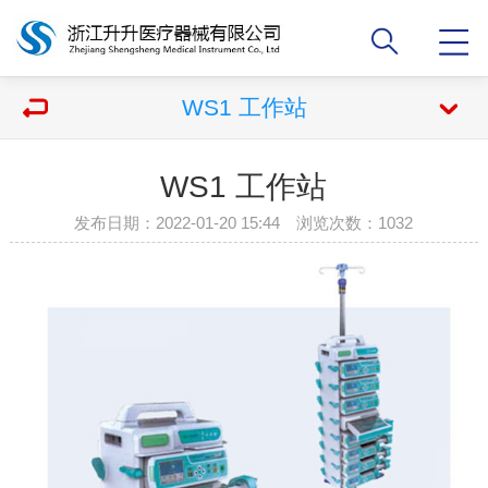
WS1 工作站
WS1 工作站
发布日期：2022-01-20 15:44 浏览次数：
1032