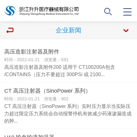
企业新闻
高压造影注射器及附件
时间：2022-01-21 浏览量：591
高压造影注射器及附件200 适用于 CT100200A包含
/CONTAINS（压力不要超过 300PSi 或 2100...
CT 高压注射器（SinoPower 系列）
时间：2022-01-21 浏览量：902
CT 高压注射器（SinoPower 系列）实时压力显示当实际压
力超过限定压力系统会自动报警停机有效减少药液渗漏造成
的肿...